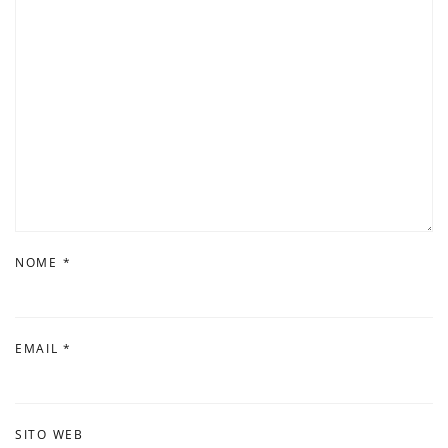
NOME
*
EMAIL
*
SITO WEB