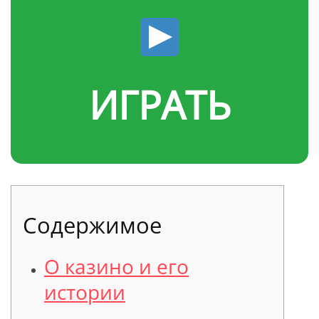
ИГРАТЬ
Содержимое
О казино и его
истории