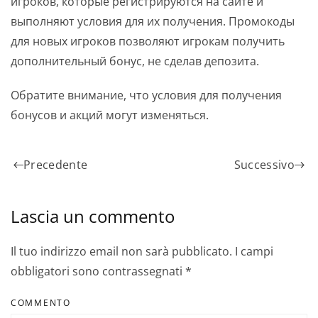
игроков, которые регистрируются на сайте и
выполняют условия для их получения. Промокоды
для новых игроков позволяют игрокам получить
дополнительный бонус, не сделав депозита.
Обратите внимание, что условия для получения
бонусов и акций могут изменяться.
Precedente
Successivo
Lascia un commento
Il tuo indirizzo email non sarà pubblicato. I campi
obbligatori sono contrassegnati
*
COMMENTO