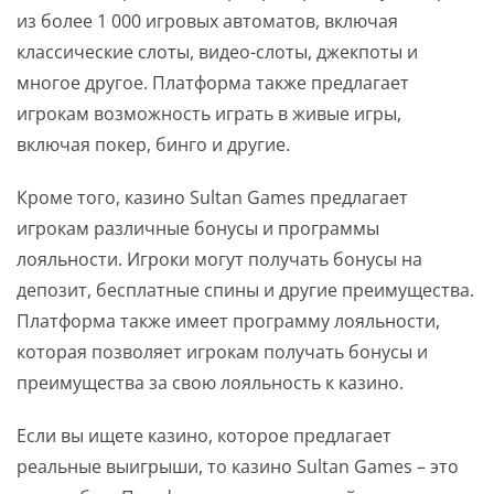
из более 1 000 игровых автоматов, включая
классические слоты, видео-слоты, джекпоты и
многое другое. Платформа также предлагает
игрокам возможность играть в живые игры,
включая покер, бинго и другие.
Кроме того, казино Sultan Games предлагает
игрокам различные бонусы и программы
лояльности. Игроки могут получать бонусы на
депозит, бесплатные спины и другие преимущества.
Платформа также имеет программу лояльности,
которая позволяет игрокам получать бонусы и
преимущества за свою лояльность к казино.
Если вы ищете казино, которое предлагает
реальные выигрыши, то казино Sultan Games – это