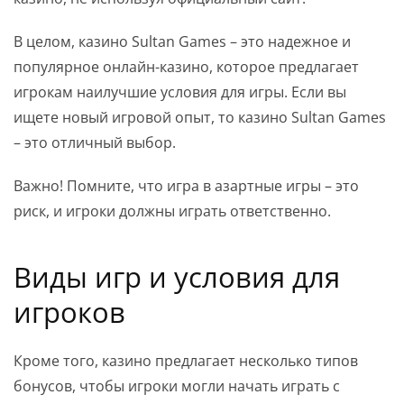
В целом, казино Sultan Games – это надежное и
популярное онлайн-казино, которое предлагает
игрокам наилучшие условия для игры. Если вы
ищете новый игровой опыт, то казино Sultan Games
– это отличный выбор.
Важно! Помните, что игра в азартные игры – это
риск, и игроки должны играть ответственно.
Виды игр и условия для
игроков
Кроме того, казино предлагает несколько типов
бонусов, чтобы игроки могли начать играть с