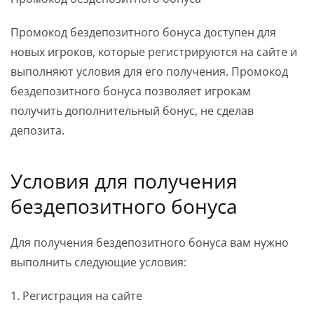
Промокод бездепозитного бонуса доступен для
новых игроков, которые регистрируются на сайте и
выполняют условия для его получения. Промокод
бездепозитного бонуса позволяет игрокам
получить дополнительный бонус, не сделав
депозита.
Условия для получения
бездепозитного бонуса
Для получения бездепозитного бонуса вам нужно
выполнить следующие условия:
1. Регистрация на сайте