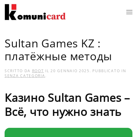
Skip to main content
Sultan Games KZ :
платёжные методы
SCRITTO DA
ROOT
IL
20 GENNAIO 2025
. PUBBLICATO IN
SENZA CATEGORIA
.
Казино Sultan Games –
Всё, что нужно знать