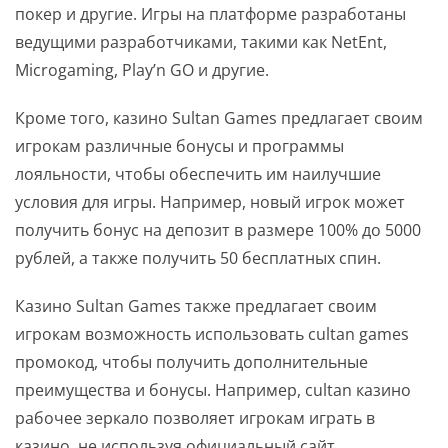
покер и другие. Игры на платформе разработаны
ведущими разработчиками, такими как NetEnt,
Microgaming, Play’n GO и другие.
Кроме того, казино Sultan Games предлагает своим
игрокам различные бонусы и программы
лояльности, чтобы обеспечить им наилучшие
условия для игры. Например, новый игрок может
получить бонус на депозит в размере 100% до 5000
рублей, а также получить 50 бесплатных спин.
Казино Sultan Games также предлагает своим
игрокам возможность использовать сultan games
промокод, чтобы получить дополнительные
преимущества и бонусы. Например, сultan казино
рабочее зеркало позволяет игрокам играть в
казино, не используя официальный сайт.