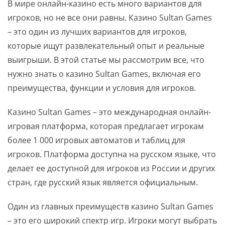
В мире онлайн-казино есть много вариантов для
игроков, но не все они равны. Казино Sultan Games
– это один из лучших вариантов для игроков,
которые ищут развлекательный опыт и реальные
выигрыши. В этой статье мы рассмотрим все, что
нужно знать о казино Sultan Games, включая его
преимущества, функции и условия для игроков.
Казино Sultan Games – это международная онлайн-
игровая платформа, которая предлагает игрокам
более 1 000 игровых автоматов и таблиц для
игроков. Платформа доступна на русском языке, что
делает ее доступной для игроков из России и других
стран, где русский язык является официальным.
Один из главных преимуществ казино Sultan Games
– это его широкий спектр игр. Игроки могут выбрать