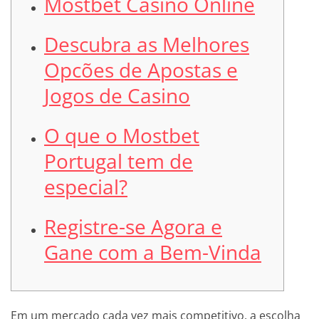
Mostbet Casino Online
Descubra as Melhores
Opcões de Apostas e
Jogos de Casino
O que o Mostbet
Portugal tem de
especial?
Registre-se Agora e
Gane com a Bem-Vinda
Em um mercado cada vez mais competitivo, a escolha