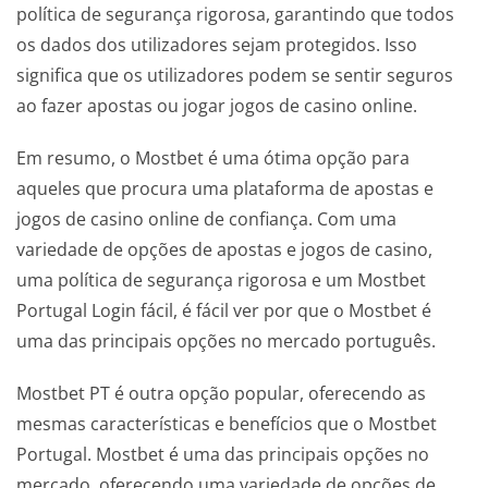
política de segurança rigorosa, garantindo que todos
os dados dos utilizadores sejam protegidos. Isso
significa que os utilizadores podem se sentir seguros
ao fazer apostas ou jogar jogos de casino online.
Em resumo, o Mostbet é uma ótima opção para
aqueles que procura uma plataforma de apostas e
jogos de casino online de confiança. Com uma
variedade de opções de apostas e jogos de casino,
uma política de segurança rigorosa e um Mostbet
Portugal Login fácil, é fácil ver por que o Mostbet é
uma das principais opções no mercado português.
Mostbet PT é outra opção popular, oferecendo as
mesmas características e benefícios que o Mostbet
Portugal. Mostbet é uma das principais opções no
mercado, oferecendo uma variedade de opções de