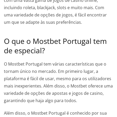
com uma vasta gama de jogos de casino online,
incluindo roleta, blackjack, slots e muito mais. Com
uma variedade de opções de jogos, é fácil encontrar
um que se adapte às suas preferências.
O que o Mostbet Portugal tem
de especial?
O Mostbet Portugal tem várias características que o
tornam único no mercado. Em primeiro lugar, a
plataforma é fácil de usar, mesmo para os utilizadores
mais inexperientes. Além disso, o Mostbet oferece uma
variedade de opções de apostas e jogos de casino,
garantindo que haja algo para todos.
Além disso, o Mostbet Portugal é conhecido por sua