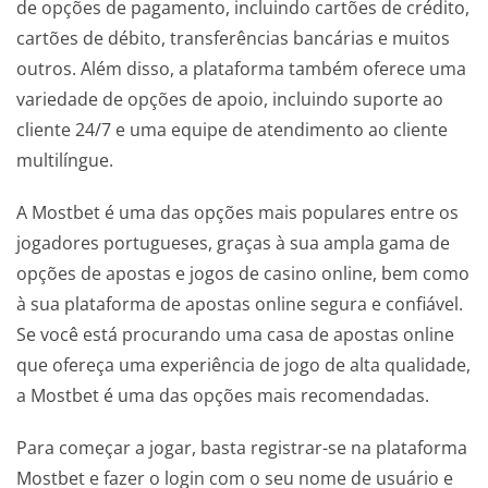
de opções de pagamento, incluindo cartões de crédito,
cartões de débito, transferências bancárias e muitos
outros. Além disso, a plataforma também oferece uma
variedade de opções de apoio, incluindo suporte ao
cliente 24/7 e uma equipe de atendimento ao cliente
multilíngue.
A Mostbet é uma das opções mais populares entre os
jogadores portugueses, graças à sua ampla gama de
opções de apostas e jogos de casino online, bem como
à sua plataforma de apostas online segura e confiável.
Se você está procurando uma casa de apostas online
que ofereça uma experiência de jogo de alta qualidade,
a Mostbet é uma das opções mais recomendadas.
Para começar a jogar, basta registrar-se na plataforma
Mostbet e fazer o login com o seu nome de usuário e