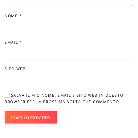
NOME
*
EMAIL
*
SITO WEB
SALVA IL MIO NOME, EMAIL E SITO WEB IN QUESTO
BROWSER PER LA PROSSIMA VOLTA CHE COMMENTO.
Invia commento