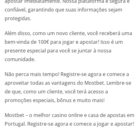
apostar imediatamente. Nossa plataforma é segura e
confiável, garantindo que suas informações sejam
protegidas.
Além disso, como um novo cliente, você receberá uma
bem-vinda de 100€ para jogar e apostar! Isso é um
presente especial para você se juntar à nossa
comunidade.
Não perca mais tempo! Registre-se agora e comece a
aproveitar todas as vantagens do Mostbet. Lembre-se
de que, como um cliente, você terá acesso a
promoções especiais, bônus e muito mais!
Mostbet – o melhor casino online e casa de apostas em
Portugal. Registre-se agora e comece a jogar e apostar!