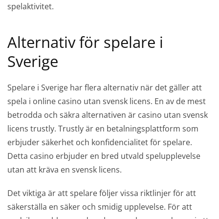
spelaktivitet.
Alternativ för spelare i
Sverige
Spelare i Sverige har flera alternativ när det gäller att
spela i online casino utan svensk licens. En av de mest
betrodda och säkra alternativen är casino utan svensk
licens trustly. Trustly är en betalningsplattform som
erbjuder säkerhet och konfidencialitet för spelare.
Detta casino erbjuder en bred utvald spelupplevelse
utan att kräva en svensk licens.
Det viktiga är att spelare följer vissa riktlinjer för att
säkerställa en säker och smidig upplevelse. För att