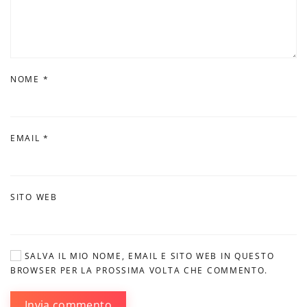
NOME
*
EMAIL
*
SITO WEB
SALVA IL MIO NOME, EMAIL E SITO WEB IN QUESTO
BROWSER PER LA PROSSIMA VOLTA CHE COMMENTO.
Invia commento