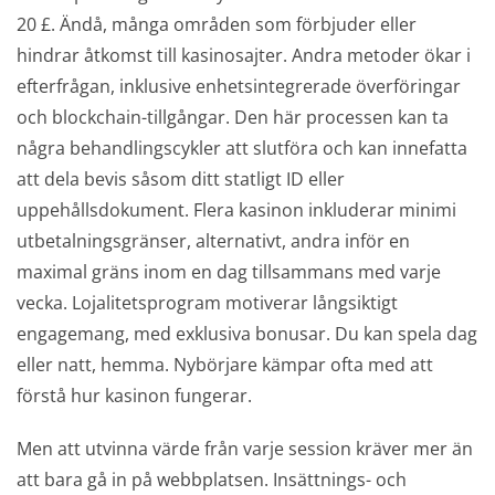
20 £. Ändå, många områden som förbjuder eller
hindrar åtkomst till kasinosajter. Andra metoder ökar i
efterfrågan, inklusive enhetsintegrerade överföringar
och blockchain-tillgångar. Den här processen kan ta
några behandlingscykler att slutföra och kan innefatta
att dela bevis såsom ditt statligt ID eller
uppehållsdokument. Flera kasinon inkluderar minimi
utbetalningsgränser, alternativt, andra inför en
maximal gräns inom en dag tillsammans med varje
vecka. Lojalitetsprogram motiverar långsiktigt
engagemang, med exklusiva bonusar. Du kan spela dag
eller natt, hemma. Nybörjare kämpar ofta med att
förstå hur kasinon fungerar.
Men att utvinna värde från varje session kräver mer än
att bara gå in på webbplatsen. Insättnings- och