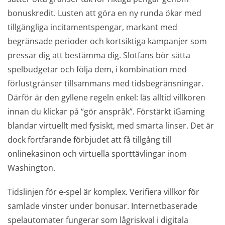
bonuskredit. Lusten att göra en ny runda ökar med
tillgängliga incitamentspengar, markant med
begränsade perioder och kortsiktiga kampanjer som
pressar dig att bestämma dig. Slotfans bör sätta
spelbudgetar och följa dem, i kombination med
förlustgränser tillsammans med tidsbegränsningar.
Därför är den gyllene regeln enkel: läs alltid villkoren
innan du klickar på “gör anspråk”. Förstärkt iGaming
blandar virtuellt med fysiskt, med smarta linser. Det är
dock fortfarande förbjudet att få tillgång till
onlinekasinon och virtuella sporttävlingar inom
Washington.
Tidslinjen för e-spel är komplex. Verifiera villkor för
samlade vinster under bonusar. Internetbaserade
spelautomater fungerar som lågriskval i digitala