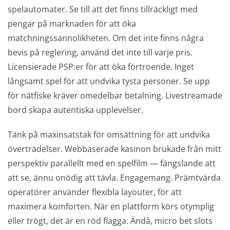
spelautomater. Se till att det finns tillräckligt med
pengar på marknaden för att öka
matchningssannolikheten. Om det inte finns några
bevis på reglering, använd det inte till varje pris.
Licensierade PSP:er för att öka förtroende. Inget
långsamt spel för att undvika tysta personer. Se upp
för nätfiske kräver omedelbar betalning. Livestreamade
bord skapa autentiska upplevelser.
Tänk på maxinsatstak för omsättning för att undvika
överträdelser. Webbaserade kasinon brukade från mitt
perspektiv parallellt med en spelfilm — fängslande att
att se, ännu onödig att tävla. Engagemang. Prämtvärda
operatörer använder flexibla layouter, för att
maximera komforten. När en plattform körs otymplig
eller trögt, det är en röd flagga. Ändå, micro bet slots