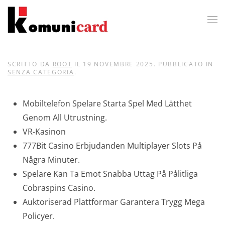
Skip to main content
SCRITTO DA
ROOT
IL
19 NOVEMBRE 2025
. PUBBLICATO IN
SENZA CATEGORIA
.
Mobiltelefon Spelare Starta Spel Med Lätthet
Genom All Utrustning.
VR-Kasinon
777Bit Casino Erbjudanden Multiplayer Slots På
Några Minuter.
Spelare Kan Ta Emot Snabba Uttag På Pålitliga
Cobraspins Casino.
Auktoriserad Plattformar Garantera Trygg Mega
Policyer.