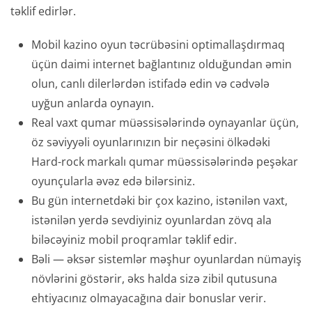
təklif edirlər.
Mobil kazino oyun təcrübəsini optimallaşdırmaq
üçün daimi internet bağlantınız olduğundan əmin
olun, canlı dilerlərdən istifadə edin və cədvələ
uyğun anlarda oynayın.
Real vaxt qumar müəssisələrində oynayanlar üçün,
öz səviyyəli oyunlarınızın bir neçəsini ölkədəki
Hard-rock markalı qumar müəssisələrində peşəkar
oyunçularla əvəz edə bilərsiniz.
Bu gün internetdəki bir çox kazino, istənilən vaxt,
istənilən yerdə sevdiyiniz oyunlardan zövq ala
biləcəyiniz mobil proqramlar təklif edir.
Bəli — əksər sistemlər məşhur oyunlardan nümayiş
növlərini göstərir, əks halda sizə zibil qutusuna
ehtiyacınız olmayacağına dair bonuslar verir.