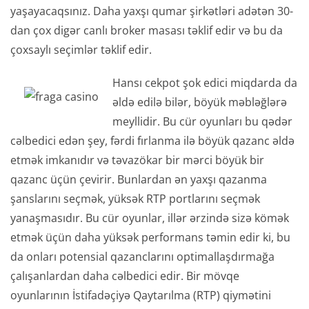
yaşayacaqsınız. Daha yaxşı qumar şirkətləri adətən 30-
dan çox digər canlı broker masası təklif edir və bu da
çoxsaylı seçimlər təklif edir.
Hansı cekpot şok edici miqdarda da
əldə edilə bilər, böyük məbləğlərə
meyllidir. Bu cür oyunları bu qədər
cəlbedici edən şey, fərdi fırlanma ilə böyük qazanc əldə
etmək imkanıdır və təvazökar bir mərci böyük bir
qazanc üçün çevirir. Bunlardan ən yaxşı qazanma
şanslarını seçmək, yüksək RTP portlarını seçmək
yanaşmasıdır. Bu cür oyunlar, illər ərzində sizə kömək
etmək üçün daha yüksək performans təmin edir ki, bu
da onları potensial qazanclarını optimallaşdırmağa
çalışanlardan daha cəlbedici edir. Bir mövqe
oyunlarının İstifadəçiyə Qaytarılma (RTP) qiymətini