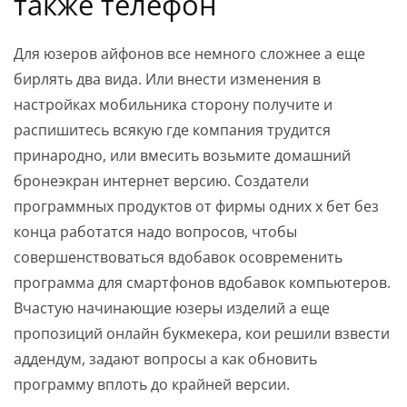
также телефон
Для юзеров айфонов все немного сложнее а еще
бирлять два вида. Или внести изменения в
настройках мобильника сторону получите и
распишитесь всякую где компания трудится
принародно, или вмесить возьмите домашний
бронеэкран интернет версию. Создатели
программных продуктов от фирмы одних х бет без
конца работатся надо вопросов, чтобы
совершенствоваться вдобавок осовременить
программа для смартфонов вдобавок компьютеров.
Вчастую начинающие юзеры изделий а еще
пропозиций онлайн букмекера, кои решили взвести
аддендум, задают вопросы а как обновить
программу вплоть до крайней версии.