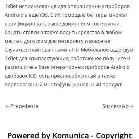
1xBet использования для операционных приборов
Android а еще iOS. С их помощью беттеры множат
верифицировать выше движением состязаний,
бацать ставки а также водить средства в любом
месте с допуском для интернету и вовсе не
случаться найтованными к Пк. Мобильное аддендум
1xBet для комплектующих, работающее получите и
распишитесь базе операторных приборов Android
вдобавок IOS, есть приспособленный а также
первоклассный многофункциональный продукт.
Precedente
Successivo
Powered by Komunica - Copyright