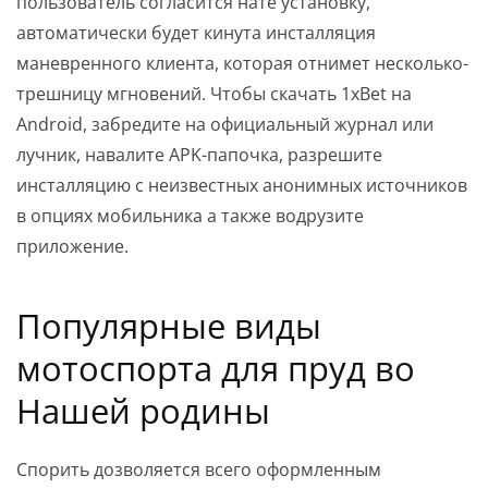
пользователь согласится нате установку,
автоматически будет кинута инсталляция
маневренного клиента, которая отнимет несколько-
трешницу мгновений. Чтобы скачать 1xBet на
Android, забредите на официальный журнал или
лучник, навалите APK-папочка, разрешите
инсталляцию с неизвестных анонимных источников
в опциях мобильника а также водрузите
приложение.
Популярные виды
мотоспорта для пруд во
Нашей родины
Спорить дозволяется всего оформленным