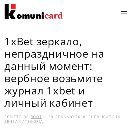
Skip to main content
1xBet зеркало,
непраздничное на
данный момент:
вербное возьмите
журнал 1xbet и
личный кабинет
SCRITTO DA
ROOT
IL
20 GENNAIO 2026
. PUBBLICATO IN
SENZA CATEGORIA
.