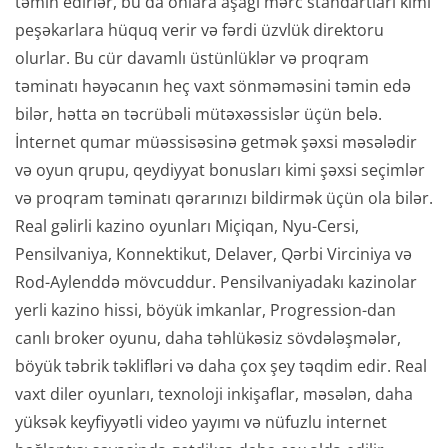
təmin edirlər, bu da onlara aşağı mərc standartları kimi
peşəkarlara hüquq verir və fərdi üzvlük direktoru
olurlar. Bu cür davamlı üstünlüklər və proqram
təminatı həyəcanın heç vaxt sönməməsini təmin edə
bilər, hətta ən təcrübəli mütəxəssislər üçün belə.
İnternet qumar müəssisəsinə getmək şəxsi məsələdir
və oyun qrupu, qeydiyyat bonusları kimi şəxsi seçimlər
və proqram təminatı qərarınızı bildirmək üçün ola bilər.
Real gəlirli kazino oyunları Miçiqan, Nyu-Cersi,
Pensilvaniya, Konnektikut, Delaver, Qərbi Virciniya və
Rod-Aylenddə mövcuddur. Pensilvaniyadakı kazinolar
yerli kazino hissi, böyük imkanlar, Progression-dan
canlı broker oyunu, daha təhlükəsiz sövdələşmələr,
böyük təbrik təklifləri və daha çox şey təqdim edir. Real
vaxt diler oyunları, texnoloji inkişaflar, məsələn, daha
yüksək keyfiyyətli video yayımı və nüfuzlu internet