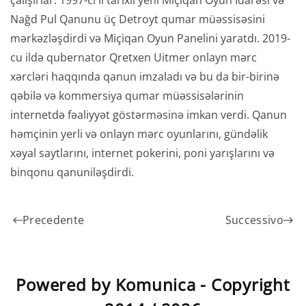
çalışırlar. 1997-ci il tarixli yeni Miçiqan Oyun İdarəsi və
Nağd Pul Qanunu üç Detroyt qumar müəssisəsini
mərkəzləşdirdi və Miçiqan Oyun Panelini yaratdı. 2019-
cu ildə qubernator Qretxen Uitmer onlayn mərc
xərcləri haqqında qanun imzaladı və bu da bir-birinə
qəbilə və kommersiya qumar müəssisələrinin
internetdə fəaliyyət göstərməsinə imkan verdi. Qanun
həmçinin yerli və onlayn mərc oyunlarını, gündəlik
xəyal saytlarını, internet pokerini, poni yarışlarını və
binqonu qanuniləşdirdi.
Precedente
Successivo
Powered by Komunica - Copyright