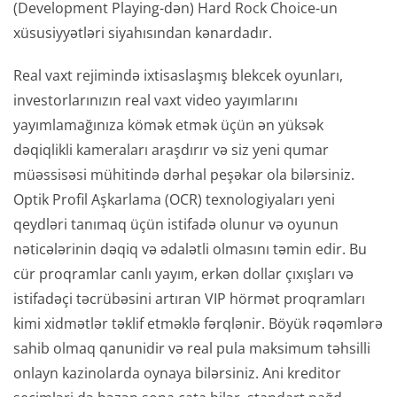
(Development Playing-dən) Hard Rock Choice-un
xüsusiyyətləri siyahısından kənardadır.
Real vaxt rejimində ixtisaslaşmış blekcek oyunları,
investorlarınızın real vaxt video yayımlarını
yayımlamağınıza kömək etmək üçün ən yüksək
dəqiqlikli kameraları araşdırır və siz yeni qumar
müəssisəsi mühitində dərhal peşəkar ola bilərsiniz.
Optik Profil Aşkarlama (OCR) texnologiyaları yeni
qeydləri tanımaq üçün istifadə olunur və oyunun
nəticələrinin dəqiq və ədalətli olmasını təmin edir. Bu
cür proqramlar canlı yayım, erkən dollar çıxışları və
istifadəçi təcrübəsini artıran VIP hörmət proqramları
kimi xidmətlər təklif etməklə fərqlənir. Böyük rəqəmlərə
sahib olmaq qanunidir və real pula maksimum təhsilli
onlayn kazinolarda oynaya bilərsiniz. Ani kreditor