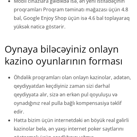
Mobil cihazlara gəldikdə isə, ən yeni istifadəçinin
proqramları Proqram təminatı mağazası üçün 4.8
bal, Google Enjoy Shop üçün isə 4.6 bal toplayaraq
yüksək nəticə göstərir.
Oynaya biləcəyiniz onlayn
kazino oyunlarının forması
Öhdəlik proqramları olan onlayn kazinolar, adətən,
qeydiyyatdan keçdiyiniz zaman sizi dərhal
qeydiyyata alır, sizə ən erkən pul qoyuluşu və
oynadığınız real pulla bağlı kompensasiya təklif
edir.
Hətta bizim üçün internetdəki ən böyük real gəlirli
kazinolar belə, ən yaxşı internet poker saytlarını