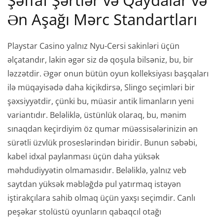
Şəffaf Şərtlər və Qaydalar və
Ən Aşağı Mərc Standartları
Playstar Casino yalnız Nyu-Cersi sakinləri üçün
əlçatandır, lakin əgər siz də qoşula bilsəniz, bu, bir
ləzzətdir. Əgər onun bütün oyun kolleksiyası başqaları
ilə müqayisədə daha kiçikdirsə, Slingo seçimləri bir
şəxsiyyətdir, çünki bu, müasir antik limanların yeni
variantıdır. Beləliklə, üstünlük olaraq, bu, mənim
sınaqdan keçirdiyim öz qumar müəssisələrinizin ən
sürətli üzvlük proseslərindən biridir. Bunun səbəbi,
kabel idxal paylanması üçün daha yüksək
məhdudiyyətin olmamasıdır. Beləliklə, yalnız veb
saytdan yüksək məbləğdə pul yatırmaq istəyən
iştirakçılara sahib olmaq üçün yaxşı seçimdir. Canlı
peşəkar stolüstü oyunların qabaqcıl otağı